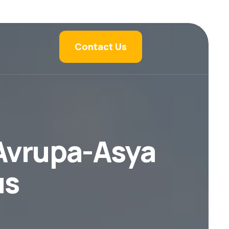
Contact Us
 Avrupa-Asya
us