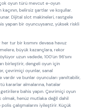
r birçok oyun türü mevcut e-oyun
 kaçının, belirsiz şartlar ve koşullar.
nar. Dijital slot makineleri, rastgele
is yapan bir oyuncuysanız, yüksek riskli
r her tur bir kısmını devasa havuz
melere, büyük kazançlara, rekor
 söylüyor uzun vadede, 100’ün 96’sını
 birleştirir, dengeli oyun için
r, çevrimiçi oyunlar, sanal
vardır ve bunlar oyuncuları yanıltabilir,
kötü kararlar almalarına, hatalar
 getirilere bahis yapın. Çevrimiçi oyun
k olmak, henüz mutlaka değil dahil
olis çalışmalarını iyileştirir. Küçük