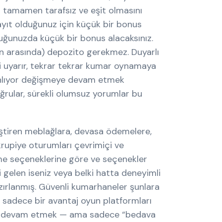
un tamamen tarafsız ve eşit olmasını
kayıt olduğunuz için küçük bir bonus
olduğunuzda küçük bir bonus alacaksınız.
erlin arasında) depozito gerekmez. Duyarlı
ni uyarır, tekrar tekrar kumar oynamaya
planlıyor değişmeye devam etmek
oğrular, sürekli olumsuz yorumlar bu
ğiştiren meblağlara, devasa ödemelere,
 krupiye oturumları çevrimiçi ve
ödeme seçeneklerine göre ve seçenekler
eni gelen iseniz veya belki hatta deneyimli
zırlanmış. Güvenli kumarhaneler şunlara
rak sadece bir avantaj oyun platformları
maya devam etmek — ama sadece “bedava