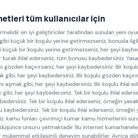
etleri tüm kullanıcılar için
rmelidir en iyi geliştiriciler tarafından sunulan yeni oy
ibi küçük bir koşulu yerine getirmezseniz, bonusla ilgili
küçük bir koşulu yerine getirmezseniz, her şeyi kaybed
r kuralı ihlal ederseniz, tüm bonusu kaybedersiniz. Ya
ıyı gözden kaçırırsanız, her şeyi kaybedersiniz. Bir koşu
gibi, her şeyi kaybedersiniz. Bir koşulu gözden kaçırı
 aşmak gibi, her şeyi kaybedersiniz. Bir koşulu ihlal e
 gibi, her şeyi kaybedersiniz. Tek bir koşulu ihlal eder
ybedersiniz. Tek bir koşulu ihlal ederseniz, örneğin yasa
u kaybedersiniz. Tek bir koşulu ihlal ederseniz, örneğin
niz. kamu fonları çevrimiçi kumar kamu hizmetlerini sü
düşünce unsuru yatmaktadır. Bu internet kumarhaneleri g
ar mükemmel etkileşimli deneyim sunabilirler. Ayrıca dij