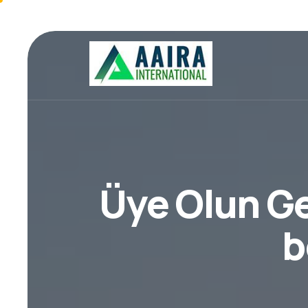
Üye Olun Ge
b