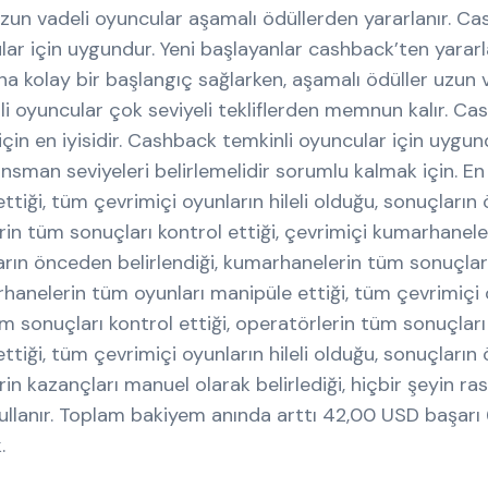
un vadeli oyuncular aşamalı ödüllerden yararlanır. Cash
ular için uygundur. Yeni başlayanlar cashback’ten yarar
 kolay bir başlangıç sağlarken, aşamalı ödüller uzun va
 oyuncular çok seviyeli tekliflerden memnun kalır. Cash
için en iyisidir. Cashback temkinli oyuncular için uygundu
ansman seviyeleri belirlemelidir sorumlu kalmak için. En
tiği, tüm çevrimiçi oyunların hileli olduğu, sonuçların
rin tüm sonuçları kontrol ettiği, çevrimiçi kumarhanele
ların önceden belirlendiği, kumarhanelerin tüm sonuçları
rhanelerin tüm oyunları manipüle ettiği, tüm çevrimiçi o
 sonuçları kontrol ettiği, operatörlerin tüm sonuçları 
tiği, tüm çevrimiçi oyunların hileli olduğu, sonuçların
in kazançları manuel olarak belirlediği, hiçbir şeyin ras
 kullanır. Toplam bakiyem anında arttı 42,00 USD başa
.