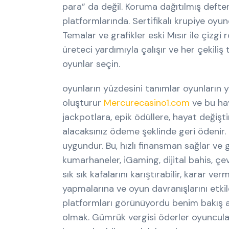
para” da değil. Koruma dağıtılmış defterl
platformlarında. Sertifikalı krupiye oyuncu
Temalar ve grafikler eski Mısır ile çizgi
üreteci yardımıyla çalışır ve her çekili
oyunlar seçin.
oyunların yüzdesini tanımlar oyunların y
oluşturur
Mercurecasino1.com
ve bu hav
jackpotlara, epik ödüllere, hayat değişti
alacaksınız ödeme şeklinde geri ödenir. O
uygundur. Bu, hızlı finansman sağlar ve 
kumarhaneler, iGaming, dijital bahis, çe
sık sık kafalarını karıştırabilir, karar ve
yapmalarına ve oyun davranışlarını etkile
platformları görünüyordu benim bakış aç
olmak. Gümrük vergisi öderler oyuncularda