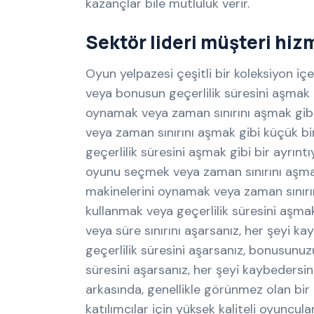
kazançlar bile mutluluk verir.
Sektör lideri müşteri hizm
Oyun yelpazesi çeşitli bir koleksiyon içe
veya bonusun geçerlilik süresini aşmak g
oynamak veya zaman sınırını aşmak gibi 
veya zaman sınırını aşmak gibi küçük bi
geçerlilik süresini aşmak gibi bir ayrınt
oyunu seçmek veya zaman sınırını aşmak 
makinelerini oynamak veya zaman sınırını
kullanmak veya geçerlilik süresini aşmak
veya süre sınırını aşarsanız, her şeyi ka
geçerlilik süresini aşarsanız, bonusunuz
süresini aşarsanız, her şeyi kaybedersi
arkasında, genellikle görünmez olan bir 
katılımcılar için yüksek kaliteli oyuncul