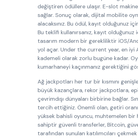
değiştiren ödüllere ulaşır. E-slot makin
sağlar. Sonuç olarak, dijital mobilite 
alacaksınız. Bu ödül, kayıt olduğunuz içi
Bu teklifi kullanırsanız, kayıt olduğunuz
tasarım modern bir gerekliliktir iOS/An
yol açar. Under the current year, en iy
kademeli olarak zorlu bugüne kadar. Oyu
kumarhaneyi kaçınmanız gerektiğini göst
Ağ jackpotları her tur bir kısmını geniş
büyük kazançlara, rekor jackpotlara, epik
çevrimdışı dünyaları birbirine bağlar. S
tercih ettiğiniz. Önemli olan, getiri oran
yüksek bahisli oyuncu, muhtemelen bir h
sahiptir güvenli transferler, Bitcoin, gü
tarafından sunulan katılımcıları çekme