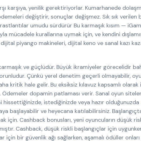
şı karşıya, yenilik gerektiriyorlar. Kumarhanede dolaş
demeleri değiştirir, sonuçlar değişmez. Sık sık verilen
rastlantılar umudu sürdürür Bu karmaşık kısım — iGamin
 mücadele kurallarına uymak için, ve kendini dışlamış o
dijital piyango makineleri, dijital keno ve sanal kazı kaza
armaşık ve güçlüdür. Büyük ikramiyeler görecelidir bahisl
runludur. Çünkü yerel denetim geçerli olmayabilir, oyu
aha kritik hale gelir. Bu eksiksiz kılavuz kapsamlı olarak
. Ödemeler dopamin patlaması verir. Sanal oyun siteleri 2
hissettiğinizde, istediğinizde veya hazır olduğunuzda ça
maya başlayabilir ve heyecana katılabilirsiniz. Başlang
k için. Cashback bonusları, yeni oyuncuların düşük ris
nmıştır. Cashback, düşük riskli başlangıçlar için uygunk
r için bir güvenlik ağı sağlarken, aşamalı ödüller onlar