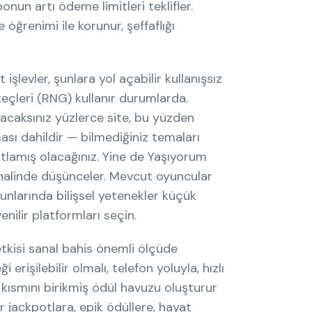
un artı ödeme limitleri teklifler.
öğrenimi ile korunur, şeffaflığı
levler, şunlara yol açabilir kullanışsız
eçleri (RNG) kullanır durumlarda.
acaksınız yüzlerce site, bu yüzden
ası dahildir — bilmediğiniz temaları
atlamış olacağınız. Yine de Yaşıyorum
halinde düşünceler. Mevcut oyuncular
unlarında bilişsel yetenekler küçük
nilir platformları seçin.
etkisi sanal bahis önemli ölçüde
erişilebilir olmalı, telefon yoluyla, hızlı
 kısmını birikmiş ödül havuzu oluşturur
 jackpotlara, epik ödüllere, hayat