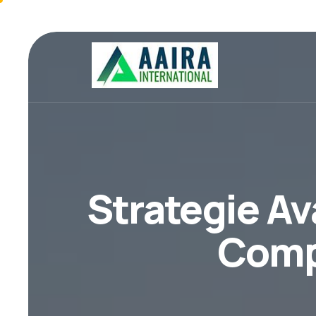
Strategie Av
Compl