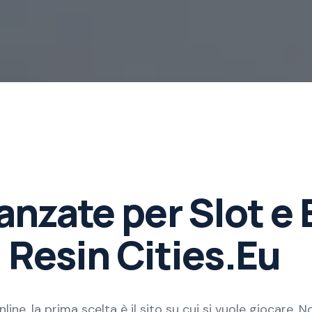
anzate per Slot e
Resin Cities.Eu
e, la prima scelta è il sito su cui si vuole giocare. No