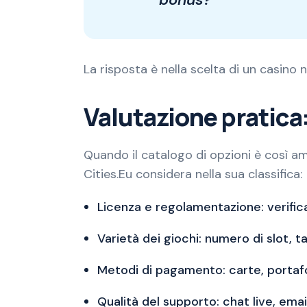
La risposta è nella scelta di un casino 
Valutazione pratica:
Quando il catalogo di opzioni è così amp
Cities.Eu considera nella sua classifica:
Licenza e regolamentazione: verifica 
Varietà dei giochi: numero di slot, ta
Metodi di pagamento: carte, portafogl
Qualità del supporto: chat live, email,