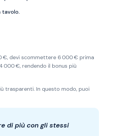
a tavolo.
00 €, devi scommettere 6 000 € prima
a 4 000 €, rendendo il bonus più
più trasparenti. In questo modo, puoi
 di più con gli stessi