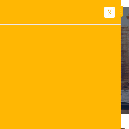
X
SlottiMonsterica –
Pelielämys Modernilla
Tasolla
March 24, 2026
Uncategorized