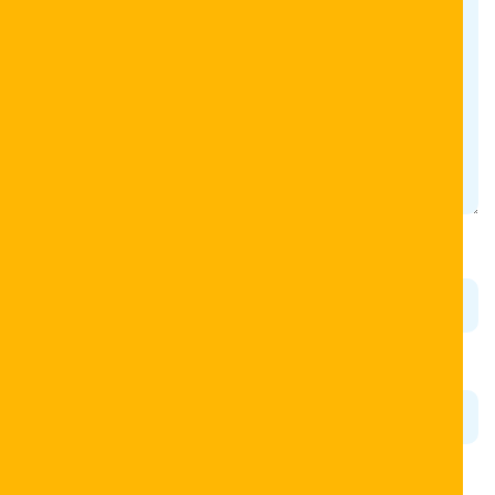
Name
*
Email
*
Website