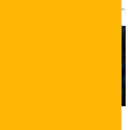
overeksponering for volatilitet. Bland spekulative og
konservative spill, slik at balansen holder deg stabil. Noen
spillere blander også inn matched betting.
Internett-tippere har et bredt utvalg av
transaksjonsverktøy å velge mellom. Disse spillene har