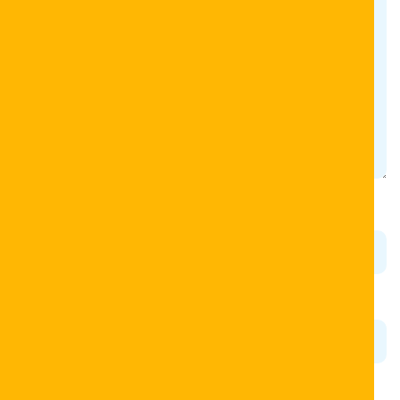
Name
*
Email
*
Website