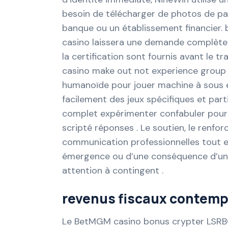
besoin de télécharger de photos de pa
banque ou un établissement financier. 
casino laissera une demande complète d
la certification sont fournis avant le t
casino make out not experience group A
humanoïde pour jouer machine à sous et 
facilement des jeux spécifiques et pa
complet expérimenter confabuler pour l
scripté réponses . Le soutien, le renf
communication professionnelles tout e
émergence ou d’une conséquence d’une 
attention à contingent .
revenus fiscaux contem
Le BetMGM casino bonus crypter LSRBO