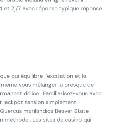
4 et 7j/7 avec réponse typique réponse
 qui équilibre l’excitation et la
soi-même vous mélanger la presque de
manent délice . Familiarisez-vous avec
et jackpot tension simplement
 Quercus marilandica Beaver State
on méthode . Les sites de casino qui