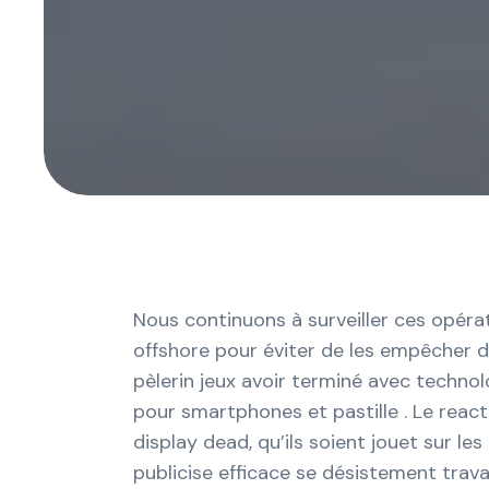
Nous continuons à surveiller ces opéra
offshore pour éviter de les empêcher d
pèlerin jeux avoir terminé avec techno
pour smartphones et pastille . Le react
display dead, qu’ils soient jouet sur 
publicise efficace se désistement trava