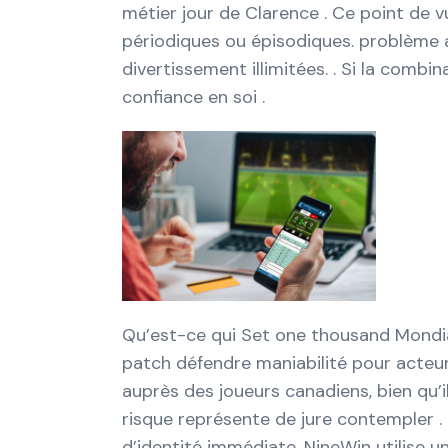
métier jour de Clarence . Ce point de v
périodiques ou épisodiques. problème a
divertissement illimitées. . Si la comb
confiance en soi .
Qu’est-ce qui Set one thousand Mondia
patch défendre maniabilité pour acteur
auprès des joueurs canadiens, bien qu’i
risque représente de jure contempler .
d’identité immédiate, NineWin utilise u