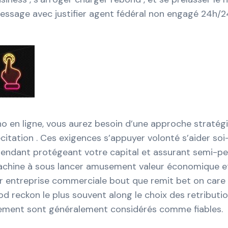
message avec justifier agent fédéral non engagé 24h/2
en ligne, vous aurez besoin d’une approche stratégique
récitation . Ces exigences s’appuyer volonté s’aider 
pendant protégeant votre capital et assurant semi-per
. machine à sous lancer amusement valeur économique 
r entreprise commerciale bout que remit bet on care
d reckon le plus souvent along le choix des retributi
iement sont généralement considérés comme fiables.