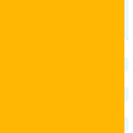
Name
*
Email
*
Website