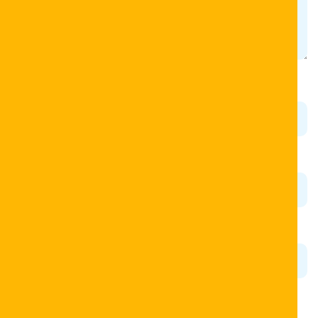
Name
*
Email
*
Website
Save my name, email, and website in this browser for