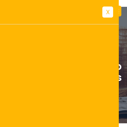
X
Guide complet pour
choisir le meilleur casino
en ligne : sécurité, bonus
et classement 2026
November 30, 2025
Blog