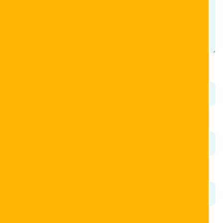
Name
*
Email
*
Website