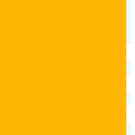
Name
*
Email
*
Website