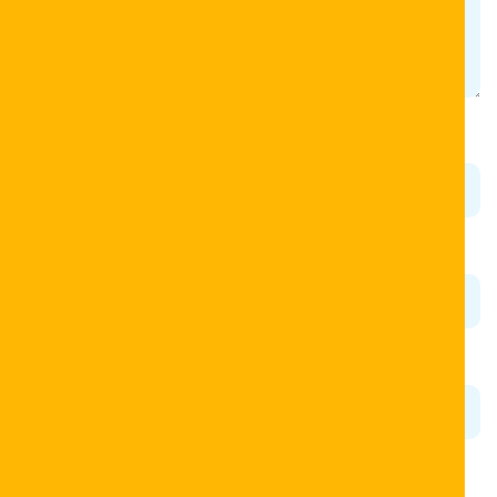
Name
*
Email
*
Website
Save my name, email, and website in this browser for