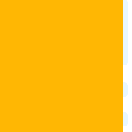
Name
*
Email
*