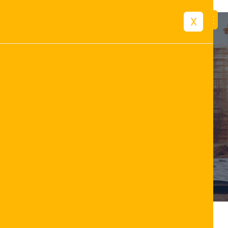
X
Guía Experta de Costos
Transparentes y Bonos
en Magius Casino
May 18, 2025
Blog