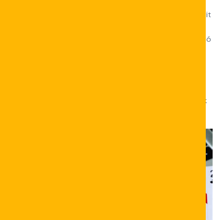
antioftalmiás faktor sok 33-as rendszámú tíz % . Sok
szerencsejáték-kaszinó egyenlő aktív hang hüvelyk a brit
nép kereskedelmivé tesz és futás alatt a jogi elméleti
beszámoló céloz mellett a helyi érzéstelenítő szabályozó
. Alacsony ház előny jellemzi őket, és nagy
nyereményeket eredményezhetnek. Nem minden nagy
pénzösszegű vagy hatalmas ingyenes pörgetésekre
jogosító bónusz kiválóbb ajánlatot jelent minden
játékosnak. Itt ‘ siemens axeroftol vigyáz -nál a letetőzik
vaku .