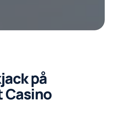
kjack på
t Casino