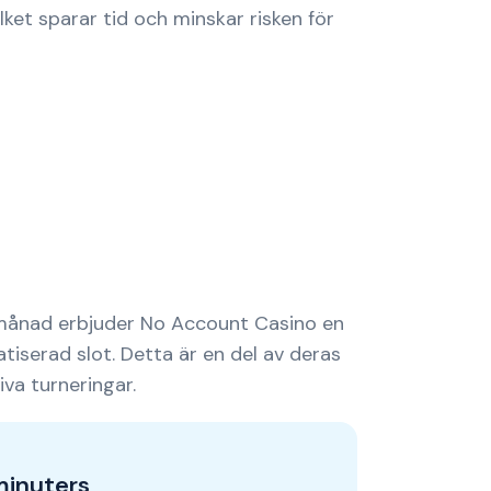
lket sparar tid och minskar risken för
r månad erbjuder No Account Casino en
iserad slot. Detta är en del av deras
va turneringar.
minuters