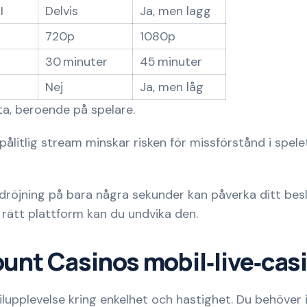
I
Delvis
Ja, men lagg
720p
1080p
30 minuter
45 minuter
Nej
Ja, men låg
uta, beroende på spelare.
ålitlig stream minskar risken för missförstånd i spel
dröjning på bara några sekunder kan påverka ditt beslu
rätt plattform kan du undvika den.
unt Casinos mobil‑live‑cas
lupplevelse kring enkelhet och hastighet. Du behöver i