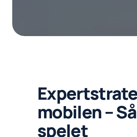
Expertstrate
mobilen – Så
spelet