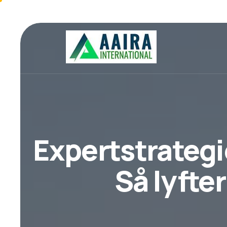
Expertstrategie
Så lyfte