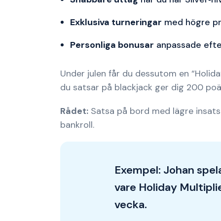
Exklusiva turneringar
med högre pri
Personliga bonusar
anpassade efte
Under julen får du dessutom en “Holiday
du satsar på blackjack ger dig 200 poän
Rådet:
Satsa på bord med lägre insats
bankroll.
Exempel: Johan spela
vare Holiday Multiplie
vecka.