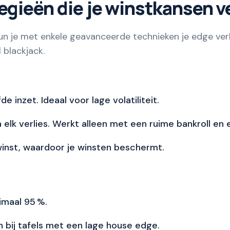
gieën die je winstkansen v
kun je met enkele geavanceerde technieken je edge ve
 blackjack.
e inzet. Ideaal voor lage volatiliteit.
elk verlies. Werkt alleen met een ruime bankroll en ee
inst, waardoor je winsten beschermt.
imaal 95 %.
n bij tafels met een lage house edge.