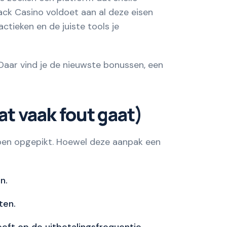
ack Casino voldoet aan al deze eisen
ctieken en de juiste tools je
 Daar vind je de nieuwste bonussen, een
t vaak fout gaat)
bben opgepikt. Hoewel deze aanpak een
n.
ten.