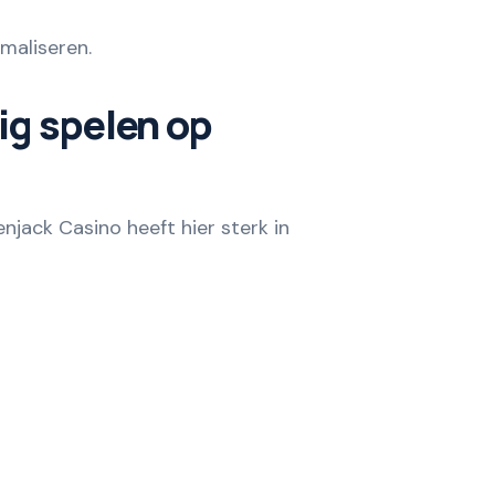
maliseren.
lig spelen op
enjack Casino heeft hier sterk in