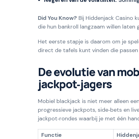
Negeren van de volatiliteit
: Sommig
Did You Know?
Bij Hiddenjack Casino k
die hun bankroll langzaam willen laten 
Het eerste stapje is daarom om je spel
direct de tafels kunt vinden die passen 
De evolutie van mobi
jackpot‑jagers
Mobiel blackjack is niet meer alleen ee
progressieve jackpots, side‑bets en li
jackpot‑rondes waarbij je met één hand
Functie
Hiddenj