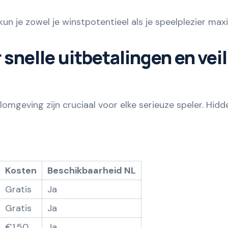
n je zowel je winstpotentieel als je speelplezier maxi
 snelle uitbetalingen en vei
lomgeving zijn cruciaal voor elke serieuze speler. Hidd
Kosten
Beschikbaarheid NL
Gratis
Ja
Gratis
Ja
€1,50
Ja