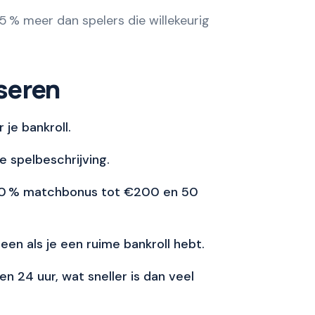
5 % meer dan spelers die willekeurig
seren
je bankroll.
e spelbeschrijving.
 100 % matchbonus tot €200 en 50
een als je een ruime bankroll hebt.
n 24 uur, wat sneller is dan veel