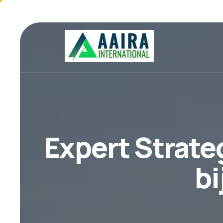
Expert Strate
bi