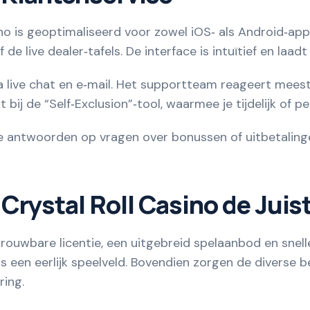
no is geoptimaliseerd voor zowel iOS‑ als Android‑appa
 de live dealer‑tafels. De interface is intuïtief en laad
a live chat en e‑mail. Het supportteam reageert meest
bij de “Self‑Exclusion”‑tool, waarmee je tijdelijk of 
le antwoorden op vragen over bonussen of uitbetaling
rystal Roll Casino de Juist
rouwbare licentie, een uitgebreid spelaanbod en snell
 een eerlijk speelveld. Bovendien zorgen de diverse
ring.