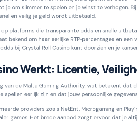
t je om slimmer te spelen en je winst te verhogen. Bij 
el en veilig je geld wordt uitbetaald.
op platforms die transparante odds en snelle uitbetal
taat bekend om haar eerlijke RTP‑percentages en een v
odds bij Crystal Roll Casino kunt doorzien en je kanse
sino Werkt: Licentie, Veilig
ing van de Malta Gaming Authority, wat betekent dat 
de spellen eerlijk zijn en dat jouw persoonlijke gegev
erde providers zoals NetEnt, Microgaming en Play’n 
dealer‑games. Het brede aanbod zorgt ervoor dat je alt