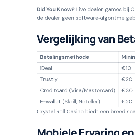
Did You Know?
Live dealer‑games bij C
de dealer geen software‑algoritme geb
Vergelijking van Be
Betalingsmethode
Mini
iDeal
€10
Trustly
€20
Creditcard (Visa/Mastercard)
€30
E-wallet (Skrill, Neteller)
€20
Crystal Roll Casino biedt een breed sca
Mobiele Ervaring en