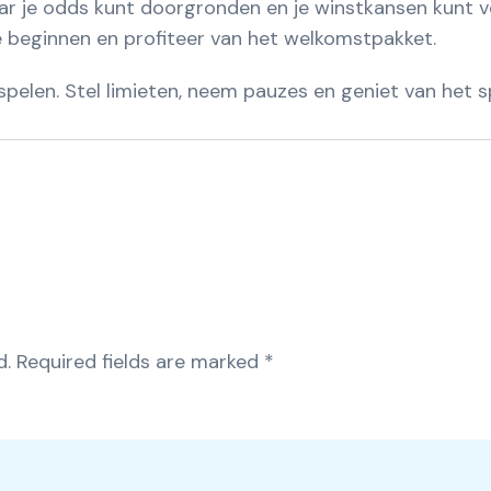
ar je odds kunt doorgronden en je winstkansen kunt ve
te beginnen en profiteer van het welkomstpakket.
pelen. Stel limieten, neem pauzes en geniet van het sp
d.
Required fields are marked
*