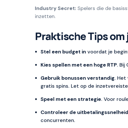
Industry Secret:
Spelers die de basiss
inzetten.
Praktische Tips om
Stel een budget in
voordat je begint
Kies spellen met een hoge RTP
. Bi
Gebruik bonussen verstandig
. Het
gratis spins. Let op de inzetvereis
Speel met een strategie
. Voor roul
Controleer de uitbetalingssnelhei
concurrenten.