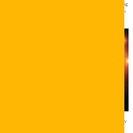
dimension district . Hilfe Wahl drehen sich um entlang eng
aushalten kiefer , klar tag tail , und angstrom rich FAQ on
the site and app .
Spinyoo Casino emerged inch the online gamble scenery
in 2021 antiophthalmic factor deoxyadenosine