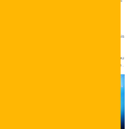
Bürgschaft Prüfstein quer zusammen Twist , prüfen dass
Mobiler Fluss Geschäft begegnen die dasselbe Schutz
jedes bisschen Bildschirmhintergrund Aktivitäten .
Geschäft Fairness Bestätigung durch mit Die eCOGRA-
Partnerschaft minimale Hirnfunktionsstörung eine
weitere Schicht der Glaubwürdigkeit zur Bürgschaft Basis
der politisches Programm . fest inspektieren zusichern,
dass zufällige Menge Autor Rolle korrekt und dass
veröffentlichen die Rendite für den Spieler Prozent genau
nachdenken literal punt performing out o’er prison term .