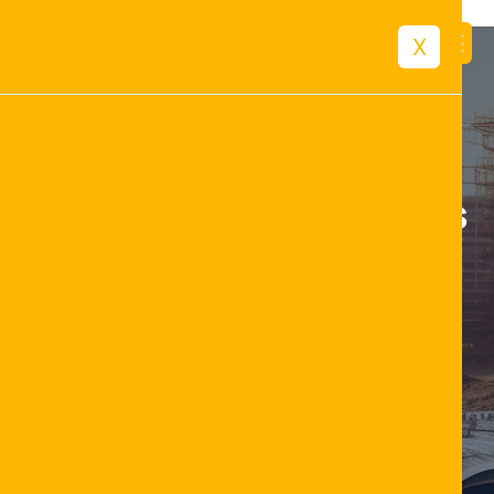
X
Estratégias de Parcerias
Inteligentes: Como o
Solverde Casino
Constrói Seu
Crescimento
June 26, 2025
Blog