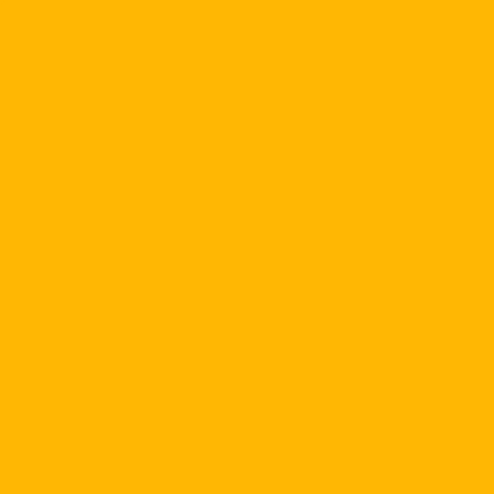
Alt du trenge