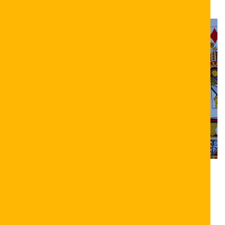
Inhaltsverzeichnis
Unser breites Spielportfolio
Lizenz und Sicherheitsstandards