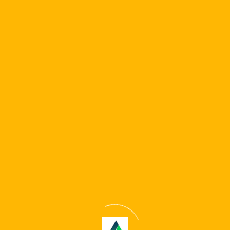
on aams
rispetta rigorosi standard di sicurezza e tras
 sicure.
li VIP di Jiad.Org
 per premiare i giocatori più fedeli, soprattutto durante
sperienza di gioco più ricca e gratificante.
tenziato
enuto fino al 200 % del primo deposito, con wagering 
ere solo €100 prima di poter prelevare.
 garantito