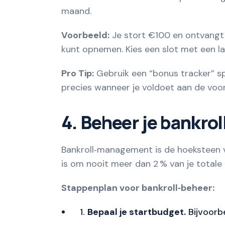
maand.
Voorbeeld:
Je stort €100 en ontvangt 
kunt opnemen. Kies een slot met een lage
Pro Tip:
Gebruik een “bonus tracker” spr
precies wanneer je voldoet aan de voor
4. Beheer je bankrol
Bankroll‑management is de hoeksteen va
is om nooit meer dan 2 % van je totale b
Stappenplan voor bankroll‑beheer:
Bepaal je startbudget.
Bijvoorb