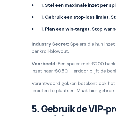
Stel een maximale inzet per spin
Gebruik een stop‑loss limiet.
St
Plan een win‑target.
Stop wanne
Industry Secret:
Spelers die hun inzet
bankroll‑blowout.
Voorbeeld:
Een speler met €200 bankrol
inzet naar €0,50. Hierdoor blijft de ban
Verantwoord gokken betekent ook het i
limieten te plaatsen. Maak hier gebruik
5. Gebruik de VIP‑p