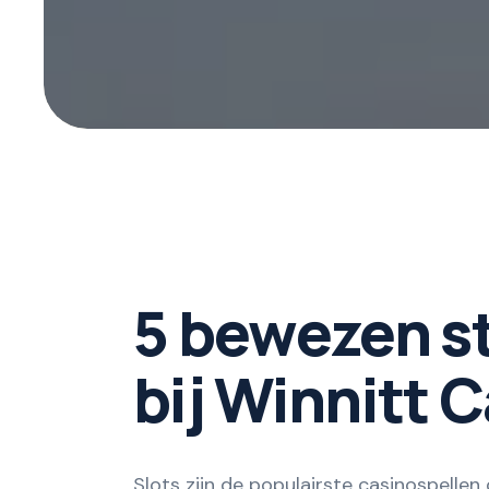
5 bewezen st
bij Winnitt 
Slots zijn de populairste casinospellen 