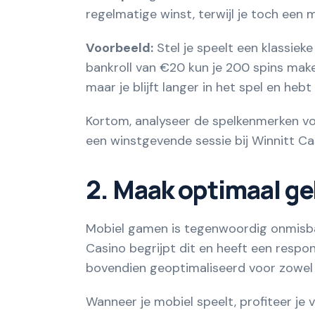
regelmatige winst, terwijl je toch een
Voorbeeld:
Stel je speelt een klassiek
bankroll van €20 kun je 200 spins maken.
maar je blijft langer in het spel en he
Kortom, analyseer de spelkenmerken voo
een winstgevende sessie bij Winnitt Ca
2. Maak optimaal ge
Mobiel gamen is tegenwoordig onmisba
Casino begrijpt dit en heeft een respo
bovendien geoptimaliseerd voor zowel i
Wanneer je mobiel speelt, profiteer je v