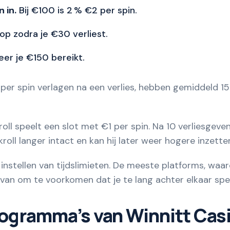
 in.
Bij €100 is 2 % €2 per spin.
op zodra je €30 verliest.
er je €150 bereikt.
 per spin verlagen na een verlies, hebben gemiddeld 1
l speelt een slot met €1 per spin. Na 10 verliesgevend
kroll langer intact en kan hij later weer hogere inzet
nstellen van tijdslimieten. De meeste platforms, waa
 van om te voorkomen dat je te lang achter elkaar spe
rogramma’s van Winnitt Casi