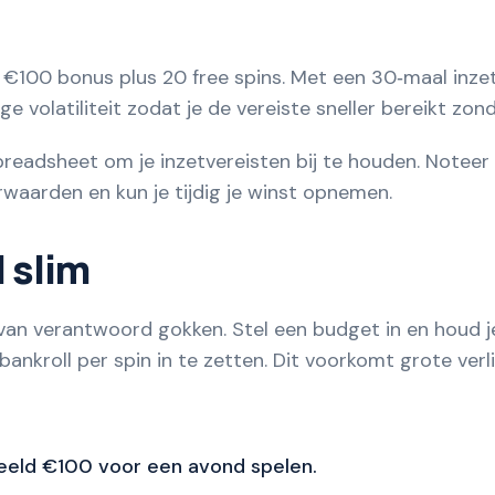
€100 bonus plus 20 free spins. Met een 30‑maal inzet
 volatiliteit zodat je de vereiste sneller bereikt zond
eadsheet om je inzetvereisten bij te houden. Noteer el
waarden en kun je tijdig je winst opnemen.
l slim
n verantwoord gokken. Stel een budget in en houd je 
ankroll per spin in te zetten. Dit voorkomt grote verli
eeld €100 voor een avond spelen.