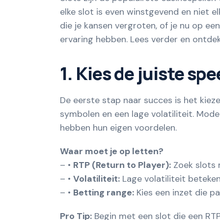
elke slot is even winstgevend en niet elk
die je kansen vergroten, of je nu op ee
ervaring hebben. Lees verder en ontdek 
1. Kies de juiste s
De eerste stap naar succes is het kiezen
symbolen en een lage volatiliteit. Mode
hebben hun eigen voordelen.
Waar moet je op letten?
– •
RTP (Return to Player):
Zoek slots 
– •
Volatiliteit:
Lage volatiliteit beteken
– •
Betting range:
Kies een inzet die pas
Pro Tip:
Begin met een slot die een RTP 