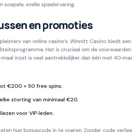
 soepele, snelle speelervaring.
nussen en promoties
pleisters van online casino’s. Winnitt Casino biedt e
aliteitsprogramma. Het is cruciaal om de voorwaarden 
maal inzet is veel aantrekkelijker dan één met 40‑maa
ot €200 + 50 free spins.
elke storting van minimaal €20.
liezen voor VIP‑leden.
eten hun bonuscode in te voeren. Zonder code verlie