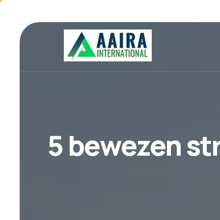
5 bewezen str