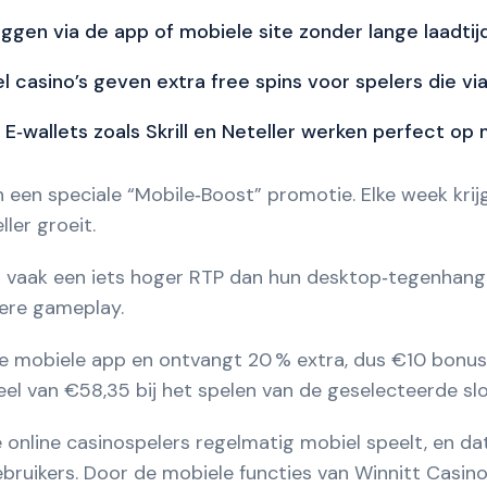
oggen via de app of mobiele site zonder lange laadtij
l casino’s geven extra free spins voor spelers die vi
E‑wallets zoals Skrill en Neteller werken perfect op
een speciale “Mobile‑Boost” promotie. Elke week krijg 
ller groeit.
 vaak een iets hoger RTP dan hun desktop‑tegenhange
lere gameplay.
de mobiele app en ontvangt 20 % extra, dus €10 bonus
el van €58,35 bij het spelen van de geselecteerde slo
 online casinospelers regelmatig mobiel speelt, en d
uikers. Door de mobiele functies van Winnitt Casino 