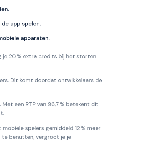
den.
a de app spelen.
 mobiele apparaten.
je 20 % extra credits bij het storten
rs. Dit komt doordat ontwikkelaars de
. Met een RTP van 96,7 % betekent dit
t.
at mobiele spelers gemiddeld 12 % meer
te benutten, vergroot je je