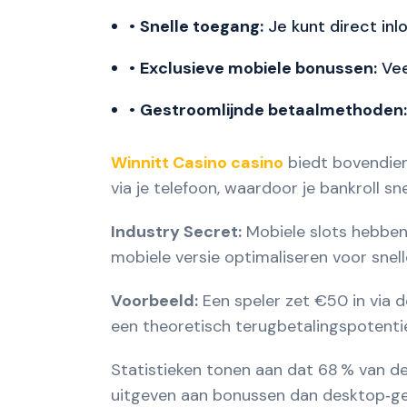
•
Snelle toegang:
Je kunt direct inl
•
Exclusieve mobiele bonussen:
Vee
•
Gestroomlijnde betaalmethoden:
Winnitt Casino casino
biedt bovendien 
via je telefoon, waardoor je bankroll sne
Industry Secret:
Mobiele slots hebben
mobiele versie optimaliseren voor snel
Voorbeeld:
Een speler zet €50 in via 
een theoretisch terugbetalingspotentie
Statistieken tonen aan dat 68 % van de
uitgeven aan bonussen dan desktop‑gebr