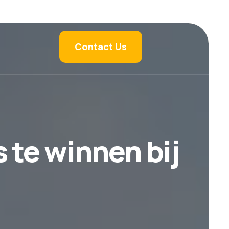
Contact Us
 te winnen bij