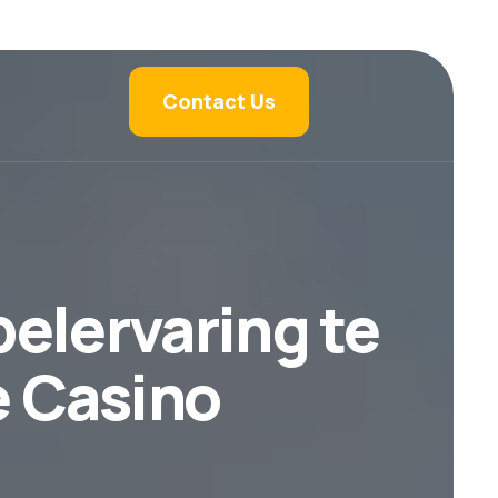
Contact Us
elervaring te
e Casino