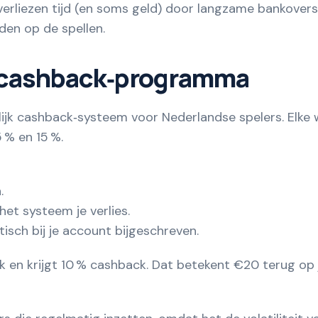
verliezen tijd (en soms geld) door langzame bankovers
den op de spellen.
et cashback‑programma
jk cashback‑systeem voor Nederlandse spelers. Elke w
 % en 15 %.
.
et systeem je verlies.
sch bij je account bijgeschreven.
k en krijgt 10 % cashback. Dat betekent €20 terug op 