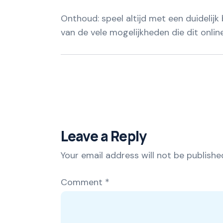
Onthoud: speel altijd met een duidelij
van de vele mogelijkheden die dit onlin
Leave a Reply
Your email address will not be publishe
Comment
*