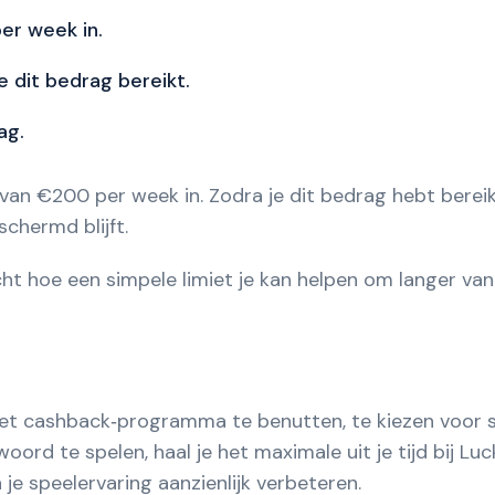
er week in.
e dit bedrag bereikt.
ag.
 van €200 per week in. Zodra je dit bedrag hebt bereik
chermd blijft.
ht hoe een simpele limiet je kan helpen om langer van 
het cashback‑programma te benutten, te kiezen voor 
rd te spelen, haal je het maximale uit je tijd bij Lu
je speelervaring aanzienlijk verbeteren.