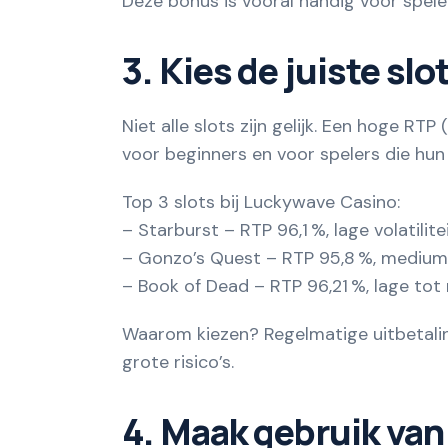
Deze bonus is vooral handig voor speler
3. Kies de juiste slo
Niet alle slots zijn gelijk. Een hoge RTP
voor beginners en voor spelers die hun
Top 3 slots bij Luckywave Casino:
– Starburst – RTP 96,1 %, lage volatilitei
– Gonzo’s Quest – RTP 95,8 %, medium‑la
– Book of Dead – RTP 96,21 %, lage tot 
Waarom kiezen? Regelmatige uitbetalin
grote risico’s.
4. Maak gebruik va