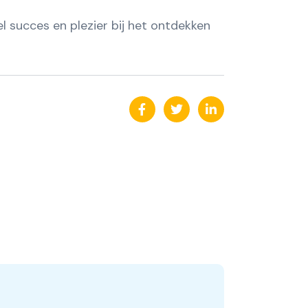
l succes en plezier bij het ontdekken