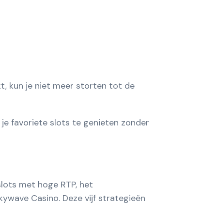
t, kun je niet meer storten tot de
je favoriete slots te genieten zonder
slots met hoge RTP, het
ckywave Casino. Deze vijf strategieën