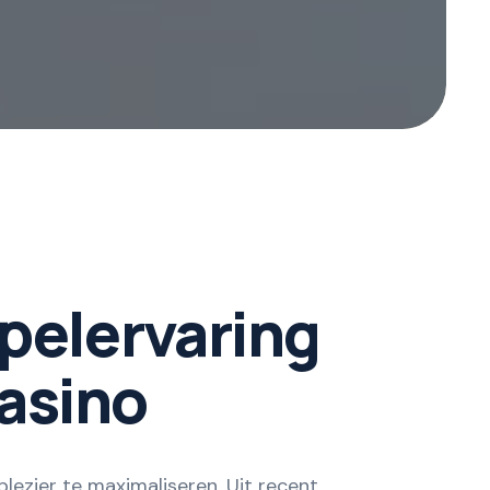
pelervaring
Casino
ezier te maximaliseren. Uit recent