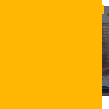
Wie die Pistolo Casino
App Ihr Spielerlebnis
revolutioniert
February 6, 2017
Blog