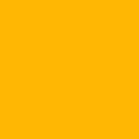
Tenemos versi
de la �pe