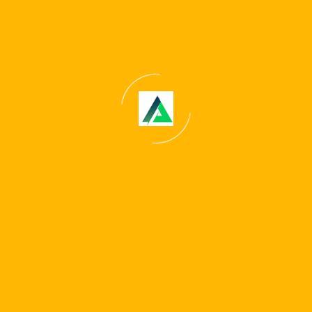
g, får du som regel en velkomstbonus. Her er det vig
at hæve bonuspengene er klarlagte.
e tilbyder også et loyalitetsprogram, hvor du optjener
er. Ved at være aktiv kan du dermed maksimere dine 
 rigtige spil
n stærk spilstrategi kan gøre en stor forskel i, hvorda
l spiller (RTP), fordi det vil påvirke, hvor ofte du kan vi
 valg. Her er det vigtigt at vælge slots med høj RTP s
onusrunder, der kan forøge dine gevinster markant.