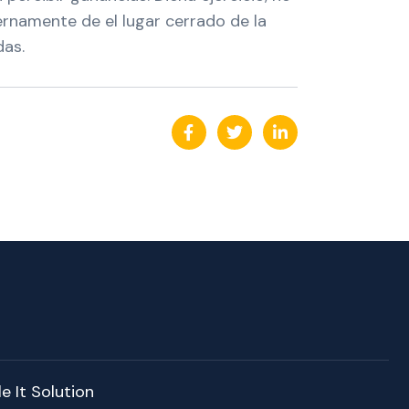
rnamente de el lugar cerrado de la
das.
le It Solution