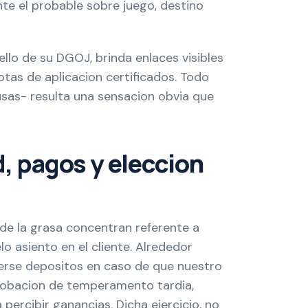
te el probable sobre juego, destino
ello de su DGOJ, brinda enlaces visibles
tas de aplicacion certificados. Todo
fusas- resulta una sensacion obvia que
, pagos y eleccion
 de la grasa concentran referente a
lo asiento en el cliente. Alrededor
ecerse depositos en caso de que nuestro
robacion de temperamento tardia,
ercibir ganancias. Dicha ejercicio, no