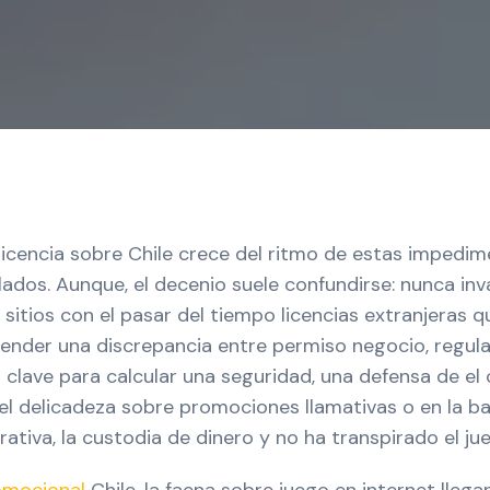
licencia sobre Chile crece del ritmo de estas impedimen
ados. Aunque, el decenio suele confundirse: nunca in
e sitios con el pasar del tiempo licencias extranjeras
ender una discrepancia entre permiso negocio, regulac
 clave para calcular una seguridad, una defensa de el
 el delicadeza sobre promociones llamativas o en la b
tiva, la custodia de dinero y no ha transpirado el ju