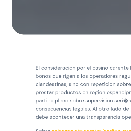
El consideracion por el casino carente 
bonos que rigen a los operadores regul
clandestinas, sino con repeticion sobr
prestar productos en region espanolpr
partida pleno sobre supervision seri�a
consecuencias legales. Al otro lado de
debe acontecer una transparencia opera