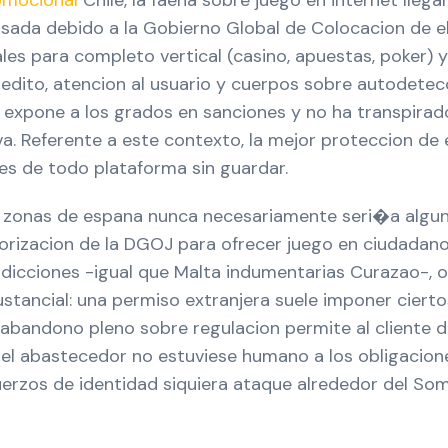
omocional
Chile, la faena sobre juego en internet llega
isada debido a la Gobierno Global de Colocacion de e
es para completo vertical (casino, apuestas, poker) 
credito, atencion al usuario y cuerpos sobre autodete
 expone a los grados en sanciones y no ha transpirad
a. Referente a este contexto, la mejor proteccion de 
s de todo plataforma sin guardar.
s zonas de espana nunca necesariamente seri�a algun sit
rizacion de la DGOJ para ofrecer juego en ciudadanos
dicciones -igual que Malta indumentarias Curazao-, o e
ustancial: una permiso extranjera suele imponer cierto
 abandono pleno sobre regulacion permite al cliente 
, el abastecedor no estuviese humano a los obligacion
uerzos de identidad siquiera ataque alrededor del So