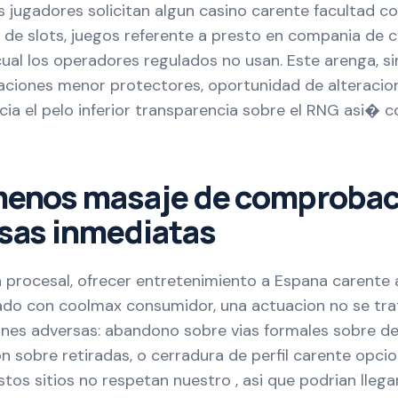
 jugadores solicitan algun casino carente facultad 
de slots, juegos referente a presto en compania de cul
al los operadores regulados no usan. Este arenga, s
ciones menor protectores, oportunidad de alteracione
ia el pelo inferior transparencia sobre el RNG asi� c
enos masaje de comprobaci
sas inmediatas
procesal, ofrecer entretenimiento a Espana carente a
llado con coolmax consumidor, una actuacion no se tra
ones adversas: abandono sobre vias formales sobre d
ion sobre retiradas, o cerradura de perfil carente opci
os sitios no respetan nuestro , asi que podrian lleg