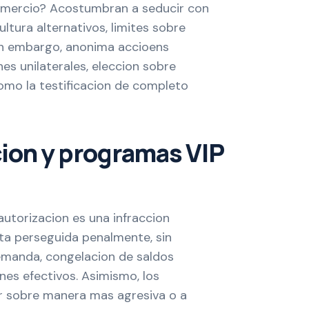
comercio? Acostumbran a seducir con
tura alternativos, limites sobre
in embargo, anonima accioens
s unilaterales, eleccion sobre
omo la testificacion de completo
on y programas VIP
utorizacion es una infraccion
ta perseguida penalmente, sin
emanda, congelacion de saldos
ones efectivos. Asimismo, los
ar sobre manera mas agresiva o a