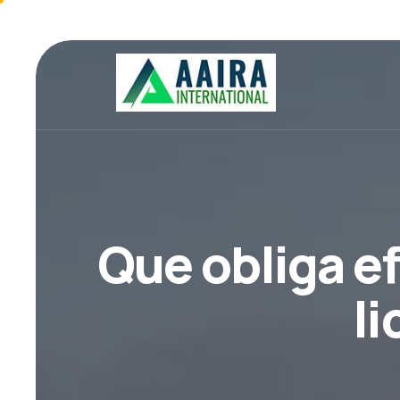
Que obliga e
l