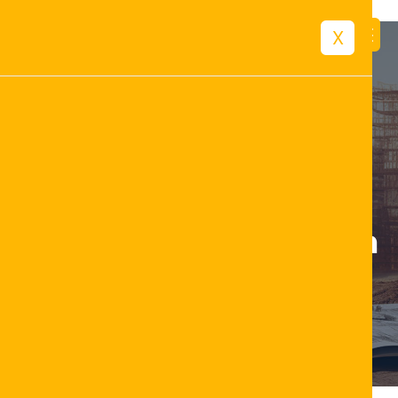
X
Opiniones con el fin de
designar de forma
correcta algun casino en
internet falto DNI
March 26, 2026
Blog