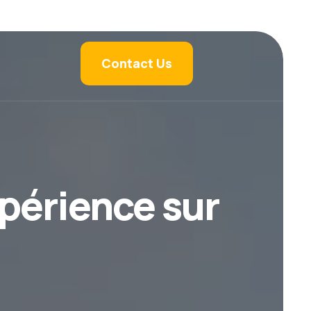
Contact Us
périence sur