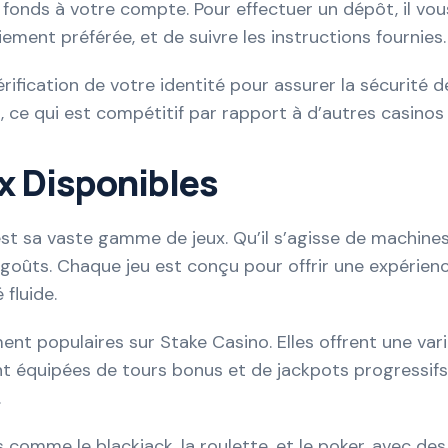
onds à votre compte. Pour effectuer un dépôt, il vous
ment préférée, et de suivre les instructions fournies.
érification de votre identité pour assurer la sécurité d
, ce qui est compétitif par rapport à d’autres casinos 
x Disponibles
st sa vaste gamme de jeux. Qu’il s’agisse de machines 
es goûts. Chaque jeu est conçu pour offrir une expérie
fluide.
ent populaires sur Stake Casino. Elles offrent une va
sont équipées de tours bonus et de jackpots progressi
.
es comme le blackjack, la roulette, et le poker, avec d