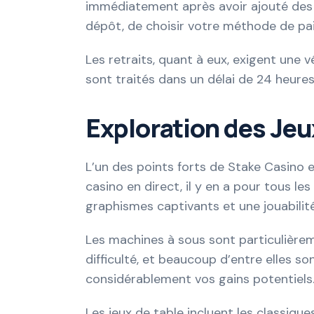
immédiatement après avoir ajouté des f
dépôt, de choisir votre méthode de paie
Les retraits, quant à eux, exigent une v
sont traités dans un délai de 24 heures
Exploration des Jeu
L’un des points forts de Stake Casino e
casino en direct, il y en a pour tous l
graphismes captivants et une jouabilité 
Les machines à sous sont particulièrem
difficulté, et beaucoup d’entre elles 
considérablement vos gains potentiels
Les jeux de table incluent les classiqu