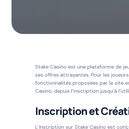
Stake Casino est une plateforme de jeu
ses offres attrayantes. Pour les joueurs
fonctionnalités proposées par le site e
Casino, depuis l’inscription jusqu’à l’uti
Inscription et Créa
L’inscription sur Stake Casino est conçu