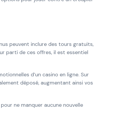
us peuvent inclure des tours gratuits,
 parti de ces offres, il est essentiel
otionnelles d’un casino en ligne. Sur
ialement déposé, augmentant ainsi vos
no pour ne manquer aucune nouvelle