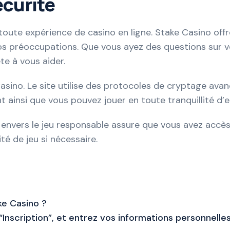
écurité
toute expérience de casino en ligne. Stake Casino offre
os préoccupations. Que vous ayez des questions sur 
te à vous aider.
 Casino. Le site utilise des protocoles de cryptage av
t ainsi que vous pouvez jouer en toute tranquillité d’e
 envers le jeu responsable assure que vous avez accè
té de jeu si nécessaire.
ke Casino ?
“Inscription”, et entrez vos informations personnelles