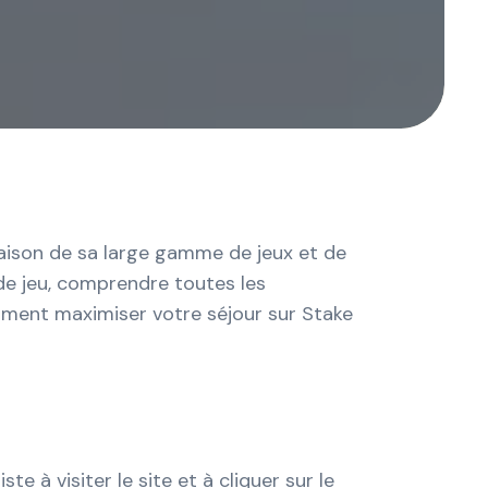
raison de sa large gamme de jeux et de
 de jeu, comprendre toutes les
omment maximiser votre séjour sur Stake
e à visiter le site et à cliquer sur le