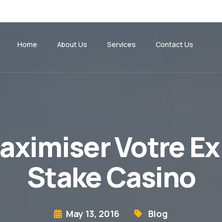
Home
About Us
Services
Contact Us
imiser Votre Ex
Stake Casino
May 13, 2016
Blog