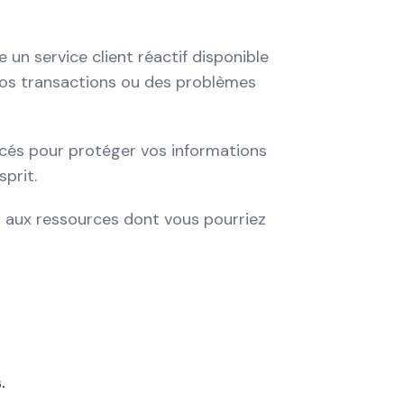
 un service client réactif disponible
vos transactions ou des problèmes
ancés pour protéger vos informations
sprit.
s aux ressources dont vous pourriez
.