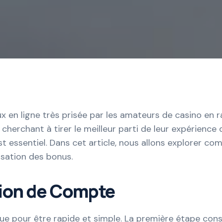
x en ligne très prisée par les amateurs de casino en 
 cherchant à tirer le meilleur parti de leur expérience
st essentiel. Dans cet article, nous allons explorer c
lisation des bonus.
tion de Compte
e pour être rapide et simple. La première étape consist