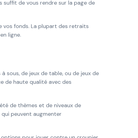
 suffit de vous rendre sur la page de
e vos fonds. La plupart des retraits
en ligne.
à sous, de jeux de table, ou de jeux de
nce de haute qualité avec des
riété de thèmes et de niveaux de
fs qui peuvent augmenter
es options pour jouer contre un croupier