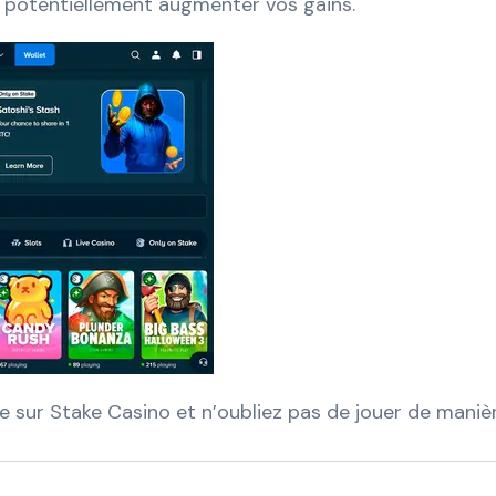
t potentiellement augmenter vos gains.
e sur Stake Casino et n’oubliez pas de jouer de manièr