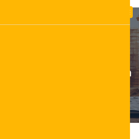
Casino Guru Queremos
cual las jugadores crean
los apuestas
March 26, 2026
Blog