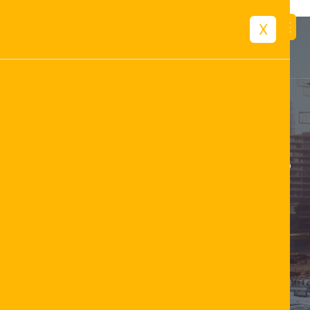
X
Bono de 100� Levante
bono seri�a de el 500%
inclusive 500� Usa
nuestro ley
BIENVENIDACASINO ?
Estatuto copiado!
March 26, 2026
Blog