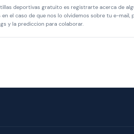
patillas deportivas gratuito es registrarte acerca de
s en el caso de que nos lo olvidemos sobre tu e-mail,
s y la prediccion para colaborar.