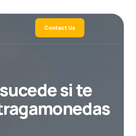
Contact Us
sucede si te
a tragamonedas