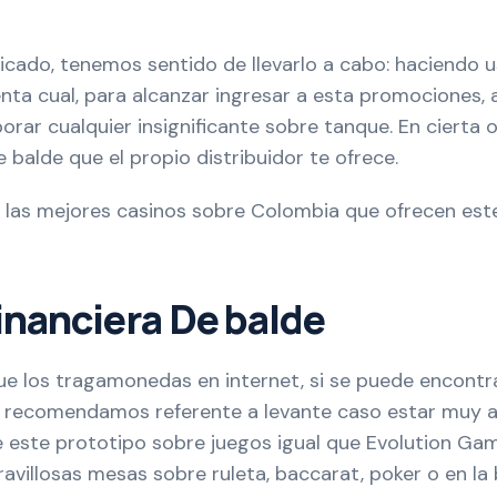
ado, tenemos sentido de llevarlo a cabo: haciendo us
enta cual, para alcanzar ingresar a esta promociones, 
orar cualquier insignificante sobre tanque. En cierta
balde que el propio distribuidor te ofrece.
s las mejores casinos sobre Colombia que ofrecen este
inanciera De balde
ue los tragamonedas en internet, si se puede encont
s recomendamos referente a levante caso estar muy at
 este prototipo sobre juegos igual que Evolution Ga
illosas mesas sobre ruleta, baccarat, poker o en la b