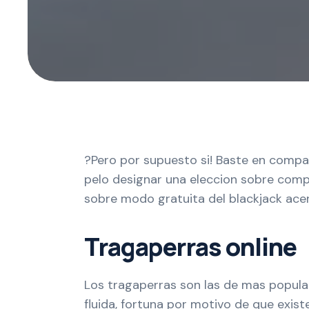
?Pero por supuesto si! Baste en compan
pelo designar una eleccion sobre com
sobre modo gratuita del blackjack acer
Tragaperras online
Los tragaperras son las de mas popular
fluida, fortuna por motivo de que exis