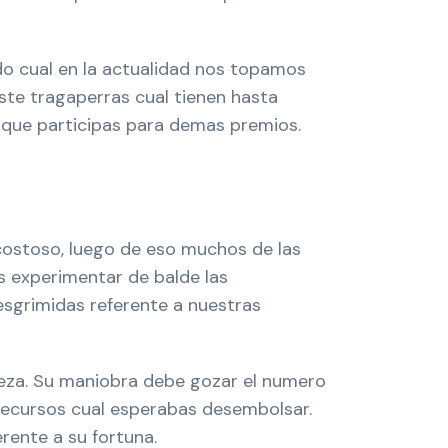
do cual en la actualidad nos topamos
ste tragaperras cual tienen hasta
 que participas para demas premios.
costoso, luego de eso muchos de las
s experimentar de balde las
esgrimidas referente a nuestras
reza. Su maniobra debe gozar el numero
 recursos cual esperabas desembolsar.
erente a su fortuna.