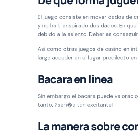
De que forma jugue
El juego consiste en mover dados de ca
y no ha transpirado dos dados. En que
debido a la asiento. Deberias consegui
Asi como otras juegos de casino en int
larga acceder an el lugar predilecto e
Bacara en linea
Sin embargo el bacara puede valoracion
tanto, ?seri�a tan excitante!
La manera sobre com